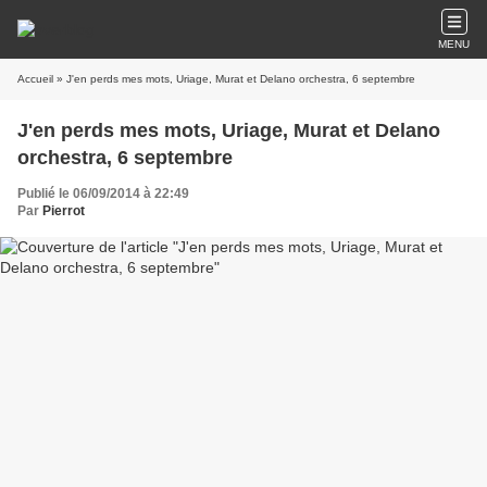
MENU
Accueil
» J'en perds mes mots, Uriage, Murat et Delano orchestra, 6 septembre
J'en perds mes mots, Uriage, Murat et Delano
orchestra, 6 septembre
Publié le 06/09/2014 à 22:49
Par
Pierrot