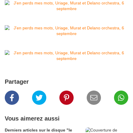
Partager
Vous aimerez aussi
Derniers articles sur le disque "le