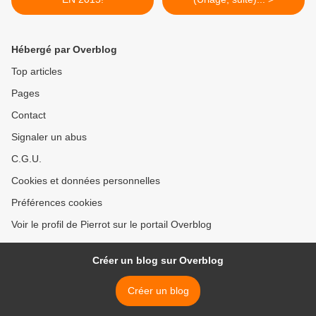
Hébergé par Overblog
Top articles
Pages
Contact
Signaler un abus
C.G.U.
Cookies et données personnelles
Préférences cookies
Voir le profil de Pierrot sur le portail Overblog
Créer un blog sur Overblog
Créer un blog