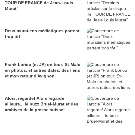
TOUR DE FRANCE de Jean-Louis
Murat"
Deux muratiens médiatiques partent
trop tôt
Frank Loriou (et JP) on tour: St-Malo
en photos, et autres dates, des liens
et mon retour d'Avignon
Alors, regarde! Alors regarde
ailleurs... le buzz Bruel-Murat et des
archives de la presse suisse!