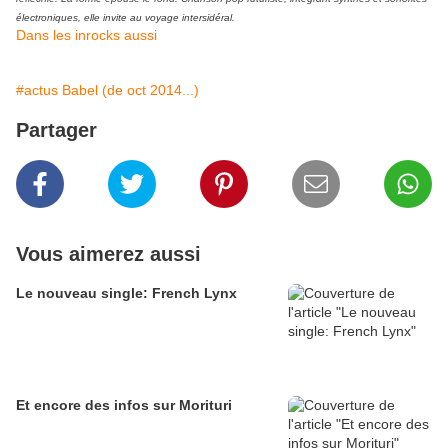
électroniques, elle invite au voyage intersidéral.
Dans les inrocks aussi
#actus Babel (de oct 2014...)
Partager
Vous aimerez aussi
Le nouveau single: French Lynx
Et encore des infos sur Morituri