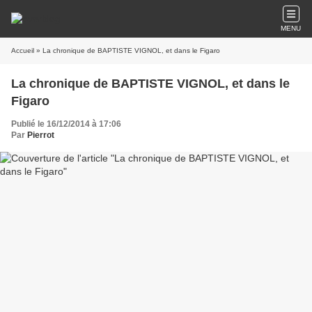
MENU
Accueil
» La chronique de BAPTISTE VIGNOL, et dans le Figaro
La chronique de BAPTISTE VIGNOL, et dans le
Figaro
Publié le 16/12/2014 à 17:06
Par
Pierrot