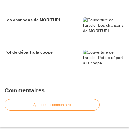
Les chansons de MORITURI
Pot de départ à la coopé
Commentaires
Ajouter un commentaire