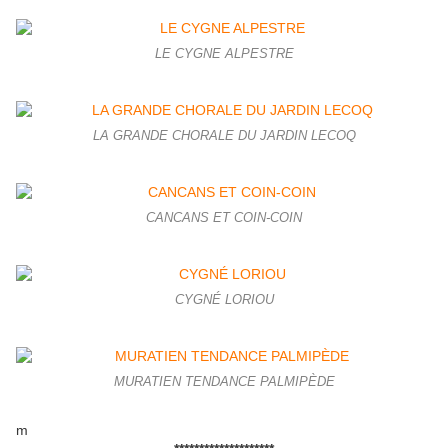
LE CYGNE ALPESTRE
LA GRANDE CHORALE DU JARDIN LECOQ
CANCANS ET COIN-COIN
CYGNÉ LORIOU
MURATIEN TENDANCE PALMIPÈDE
m