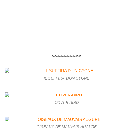
********************
IL SUFFIRA D'UN CYGNE
COVER-BIRD
OISEAUX DE MAUVAIS AUGURE