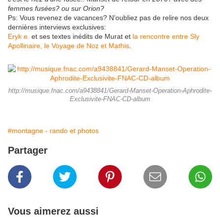
femmes fusées? ou sur Orion?
Ps: Vous revenez de vacances? N'oubliez pas de relire nos deux
dernières interviews exclusives:
Eryk e.
et ses textes inédits de Murat et
la rencontre entre Sly
Apollinaire, le Voyage de Noz et Mathis
.
http://musique.fnac.com/a9438841/Gerard-Manset-Operation-Aphrodite-
Exclusivite-FNAC-CD-album
#montagne - rando et photos
Partager
Vous aimerez aussi