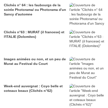
Clichés n° 64 : les faubourgs de la
soirée Photorama/ ou Photorama d'un
Sancy d'automne
Clichés n°63 : MURAT (il francese) et
l'ITALIE (Dolomites)
Images animées ou non, et un peu de
Murat au Festival du Court
Week-end auvergnat : Coyo belle et
coteaux beaux (Clichés n°62)