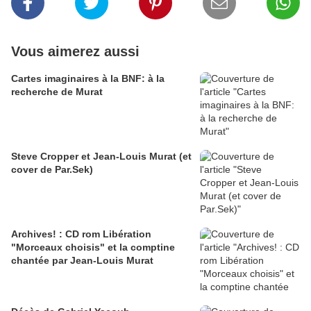
Vous aimerez aussi
Cartes imaginaires à la BNF: à la
recherche de Murat
Steve Cropper et Jean-Louis Murat (et
cover de Par.Sek)
Archives! : CD rom Libération
"Morceaux choisis" et la comptine
chantée par Jean-Louis Murat