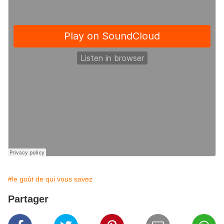
#le goût de qui vous savez
Partager