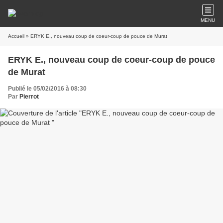
MENU
Accueil
» ERYK E., nouveau coup de coeur-coup de pouce de Murat
ERYK E., nouveau coup de coeur-coup de pouce
de Murat
Publié le 05/02/2016 à 08:30
Par
Pierrot