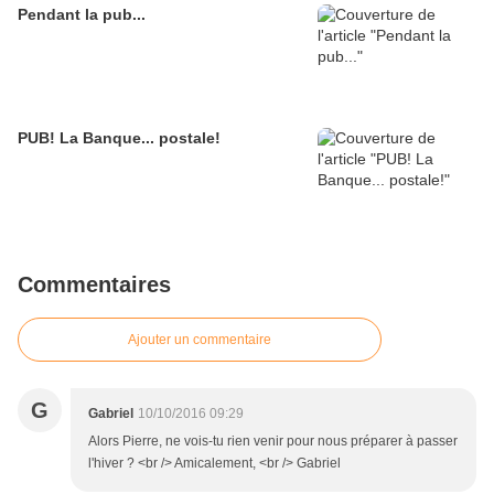
Pendant la pub...
PUB! La Banque... postale!
Commentaires
Ajouter un commentaire
G
Gabriel
10/10/2016 09:29
Alors Pierre, ne vois-tu rien venir pour nous préparer à passer
l'hiver ? <br /> Amicalement, <br /> Gabriel