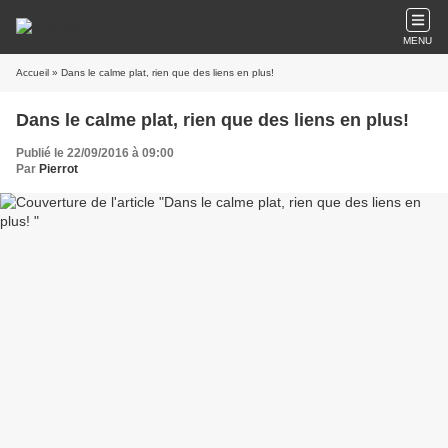
MENU
Accueil
» Dans le calme plat, rien que des liens en plus!
Dans le calme plat, rien que des liens en plus!
Publié le 22/09/2016 à 09:00
Par
Pierrot