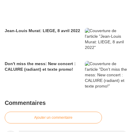
Jean-Louis Murat: LIEGE, 8 avril 2022
Don't miss the mess: New concert :
CALUIRE (radiant) et texte promo!
Commentaires
Ajouter un commentaire