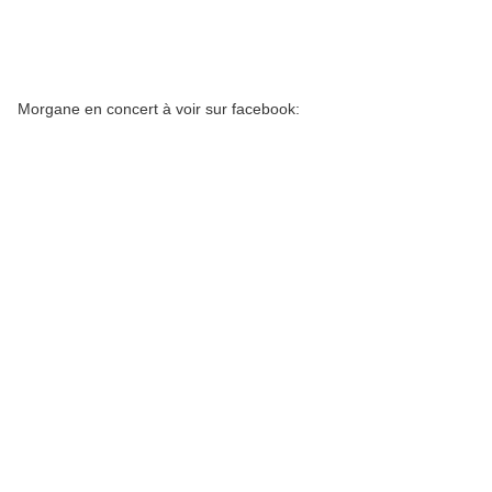
Morgane en concert à voir sur facebook: