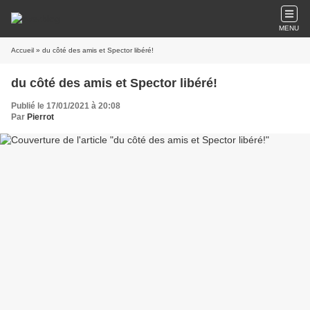
MENU
Accueil
» du côté des amis et Spector libéré!
du côté des amis et Spector libéré!
Publié le 17/01/2021 à 20:08
Par
Pierrot