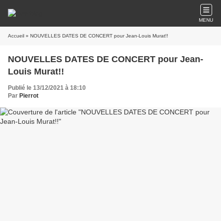
MENU
Accueil
» NOUVELLES DATES DE CONCERT pour Jean-Louis Murat!!
NOUVELLES DATES DE CONCERT pour Jean-
Louis Murat!!
Publié le 13/12/2021 à 18:10
Par
Pierrot