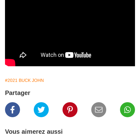
#2021 BUCK JOHN
Partager
Vous aimerez aussi