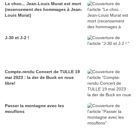
Le choc... Jean-Louis Murat est mort
(recensement des hommages à Jean-
Louis Murat)
J-30 et J-2 !
Compte-rendu Concert de TULLE 19
mai 2023 : la der de Buck en roue
libre!
Passer la montagne avec les
mouflons