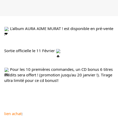
 L’album AURA AIME MURAT ! est disponible en pré-vente 
!
Sortie officielle le 11 Février 
 Pour les 10 premières commandes, un CD bonus 6 titres 
inédits sera offert ! (promotion jusqu'au 20 janvier !). Tirage 
ultra limité pour ce cd bonus!!
lien achat
: