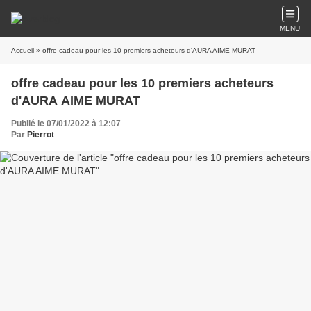
MENU
Accueil
» offre cadeau pour les 10 premiers acheteurs d'AURA AIME MURAT
offre cadeau pour les 10 premiers acheteurs
d'AURA AIME MURAT
Publié le 07/01/2022 à 12:07
Par
Pierrot