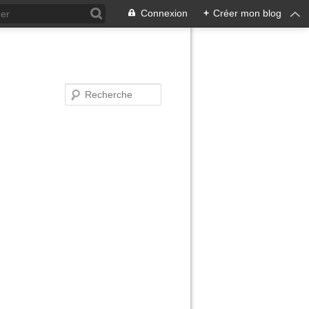
Connexion
+
Créer mon blog