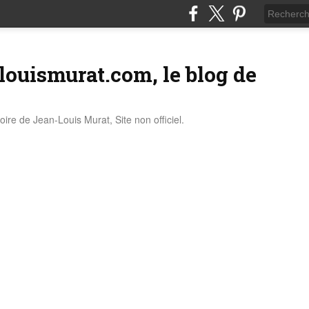
louismurat.com, le blog de
stoire de Jean-Louis Murat, Site non officiel.