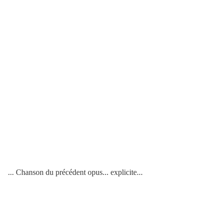
... Chanson du précédent opus... explicite...