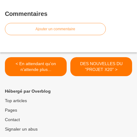
Commentaires
Ajouter un commentaire
< En attendant qu'on
DES NOUVELLES DU
n'attende plus...
"PROJET X20" >
Hébergé par Overblog
Top articles
Pages
Contact
Signaler un abus