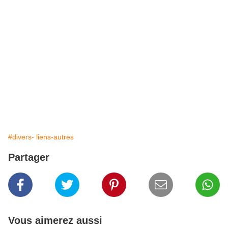
#divers- liens-autres
Partager
Vous aimerez aussi