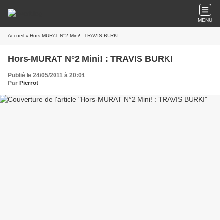
MENU
Accueil
» Hors-MURAT N°2 Mini! : TRAVIS BURKI
Hors-MURAT N°2 Mini! : TRAVIS BURKI
Publié le 24/05/2011 à 20:04
Par
Pierrot