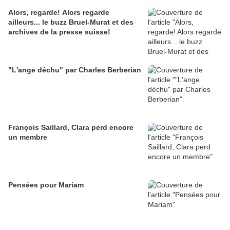
Alors, regarde! Alors regarde
ailleurs... le buzz Bruel-Murat et des
archives de la presse suisse!
"L'ange déchu" par Charles Berberian
François Saillard, Clara perd encore
un membre
Pensées pour Mariam