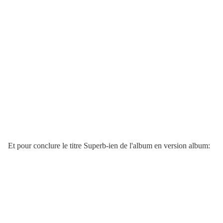
Et pour conclure le titre Superb-ien de l'album en version album: