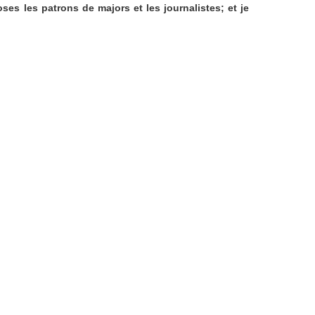
ses les patrons de majors et les journalistes; et je