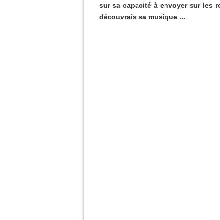
sur sa capacité à envoyer sur les ro
découvrais sa musique ...