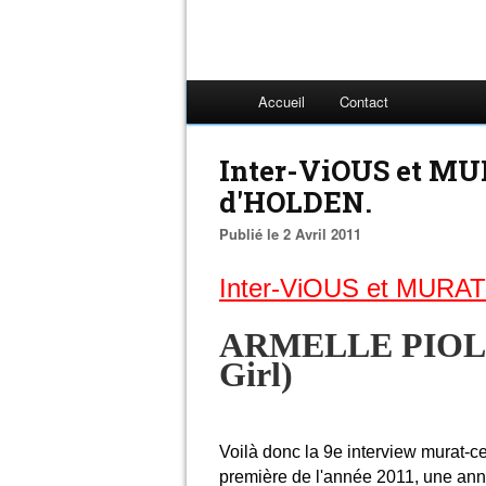
Accueil
Contact
Inter-ViOUS et MU
d'HOLDEN.
Publié le 2 Avril 2011
Inter-ViOUS et MURAT
ARMELLE PIOLIN
Girl)
Voilà donc la 9e interview murat-
première de l'année 2011, une anné