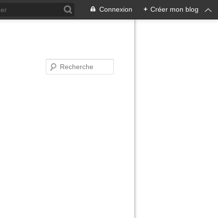
Connexion
+
Créer mon blog