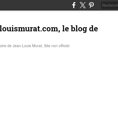
louismurat.com, le blog de
stoire de Jean-Louis Murat, Site non officiel.