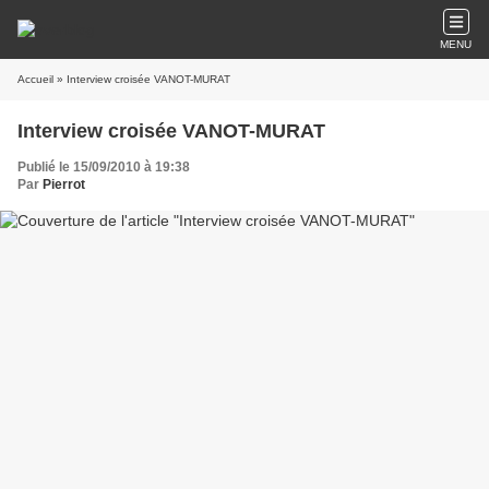
MENU
Accueil
» Interview croisée VANOT-MURAT
Interview croisée VANOT-MURAT
Publié le 15/09/2010 à 19:38
Par
Pierrot