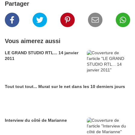
Partager
Vous aimerez aussi
LE GRAND STUDIO RTL... 14 janvier
2011
Tout tout tout... Murat sur le net dans les 10 derniers jours
Interview du côté de Marianne