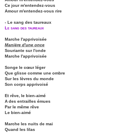
Ce jour m'entendez-vous
Amour m'entendez-vous rire
- Le sang des taureaux
Le sang des taureaux
Marche l'apprivoisée
Manière d'une once
Souriante sur l'onde
Marche l'apprivoisée
Songe le cœur léger
Que glisse comme une ombre
Sur les lèvres du monde
Son corps apprivoisé
Et rêve, le bien-aimé
A des entrailles émues
Par le même rêve
Le bien-aimé
Marche les nuits de mai
Quand les lilas