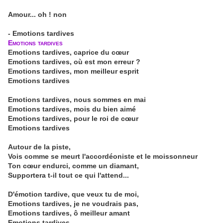
Amour... oh ! non
- Emotions tardives
Emotions tardives
Emotions tardives, caprice du cœur
Emotions tardives, où est mon erreur ?
Emotions tardives, mon meilleur esprit
Emotions tardives
Emotions tardives, nous sommes en mai
Emotions tardives, mois du bien aimé
Emotions tardives, pour le roi de cœur
Emotions tardives
Autour de la piste,
Vois comme se meurt l'accordéoniste et le moissonneur
Ton cœur endurci, comme un diamant,
Supportera t-il tout ce qui l'attend...
D'émotion tardive, que veux tu de moi,
Emotions tardives, je ne voudrais pas,
Emotions tardives, ô meilleur amant
Emotions tardives