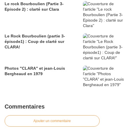
Le rock Bourboulien (Partie 3-
Episode 2) : clarté sur Clara
Le Rock Bourboulien (partie 3-
épisode1) : Coup de clarté sur
CLARA!
Photos "CLARA" et jean-Louis
Bergheaud en 1979
Commentaires
Ajouter un commentaire