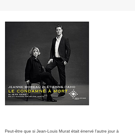
Peut-être que si Jean-Louis Murat était énervé l'autre jour à