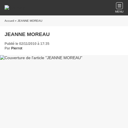
MENU
Accueil
» JEANNE MOREAU
JEANNE MOREAU
Publié le 02/11/2010 à 17:35
Par
Pierrot