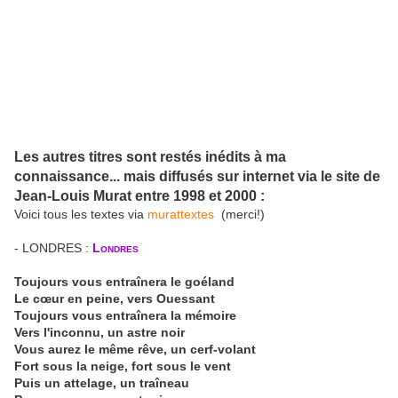
Les autres titres sont restés inédits à ma
connaissance... mais diffusés sur internet via le site de
Jean-Louis Murat entre 1998 et 2000 :
Voici tous les textes via
murattextes
(merci!)
- LONDRES :
Londres
Toujours vous entraînera le goéland
Le cœur en peine, vers Ouessant
Toujours vous entraînera la mémoire
Vers l'inconnu, un astre noir
Vous aurez le même rêve, un cerf-volant
Fort sous la neige, fort sous le vent
Puis un attelage, un traîneau