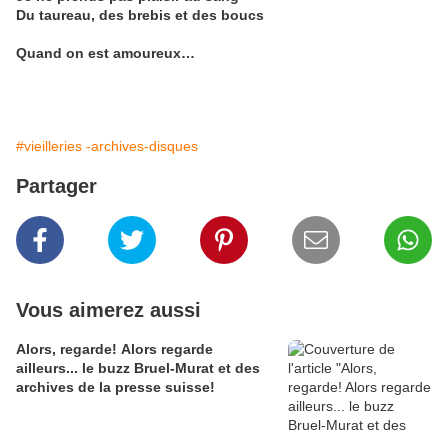
Du taureau, des brebis et des boucs
Quand on est amoureux…
#vieilleries -archives-disques
Partager
Vous aimerez aussi
Alors, regarde! Alors regarde
ailleurs... le buzz Bruel-Murat et des
archives de la presse suisse!