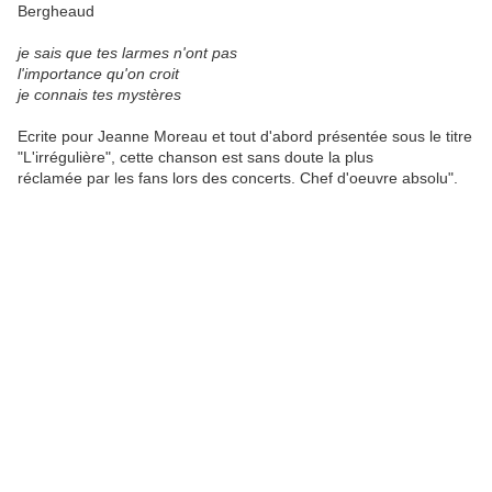
Bergheaud
je sais que tes larmes n'ont pas
l'importance qu'on croit
je connais tes mystères
Ecrite pour Jeanne Moreau et tout d'abord présentée sous le titre
"L'irrégulière", cette chanson est sans doute la plus
réclamée par les fans lors des concerts. Chef d'oeuvre absolu".