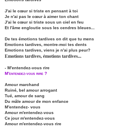
J'ai le cœur si triste en pensant à toi
Je n'ai pas le cœur à aimer ton chant
J'ai le cœur si triste sous un ciel en feu
Et l'âme engloutie sous les cendres bleues...
De tes émotions tardives on dit que tu mens
Emotions tardives, montre-moi tes dents
Emotions tardives, viens je n'ai plus peur?
Emotions tardives, émotions tardives...
- M'entendez-vous rire
M'entendez-vous rire ?
Amour marchand
Ruiné, bel amour arrogant
Tué, amour de sang
Du mâle amour de mon enfance
M'entendez- vous
Amour m'entendez-vous
Ce jour m'entendez-vous
Amour m'entendez-vous rire