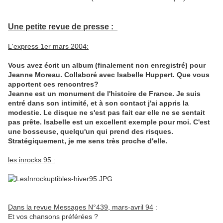
Une petite revue de presse :
L'express 1er mars 2004:
Vous avez écrit un album (finalement non enregistré) pour
Jeanne Moreau. Collaboré avec Isabelle Huppert. Que vous
apportent ces rencontres?
Jeanne est un monument de l'histoire de France. Je suis
entré dans son intimité, et à son contact j'ai appris la
modestie. Le disque ne s'est pas fait car elle ne se sentait
pas prête. Isabelle est un excellent exemple pour moi. C'est
une bosseuse, quelqu'un qui prend des risques.
Stratégiquement, je me sens très proche d'elle.
les inrocks 95
:
Dans la revue Messages N°439, mars-avril 94
:
Et vos chansons préférées ?