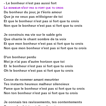
- Le bonheur n'est pas aussi fort
Le bonheur n'est pas si fort que tu crois
Du bonheur du jour, je t'écris amour
Que je ne veux pas m'éloigner de toi
Et que le bonheur n'est pas si fort que tu crois
Non que le bonheur n'est pas si fort que tu crois
Je construis ma vie sur le sable gris
Que charrie le chant sombre de ta voix
Et que mon bonheur n'est pas si fort que tu crois
Non que mon bonheur n'est pas si fort que tu crois
D'un bonheur perdu
Moi je n'ai pas d'autre horizon que toi
Et le bonheur n'est pas si fort que tu crois
Oh le bonheur n'est pas si fort que tu crois
Cesse de nommer amant meurtrier
Tes instants heureux malheur silencieux
Parce que le bonheur n'est pas si fort que tu crois
Non ton bonheur n'est pas si fort que tu crois
Je connais tes ravissements, tes contentements