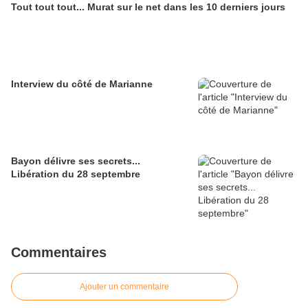
Tout tout tout... Murat sur le net dans les 10 derniers jours
Interview du côté de Marianne
Bayon délivre ses secrets...
Libération du 28 septembre
Commentaires
Ajouter un commentaire