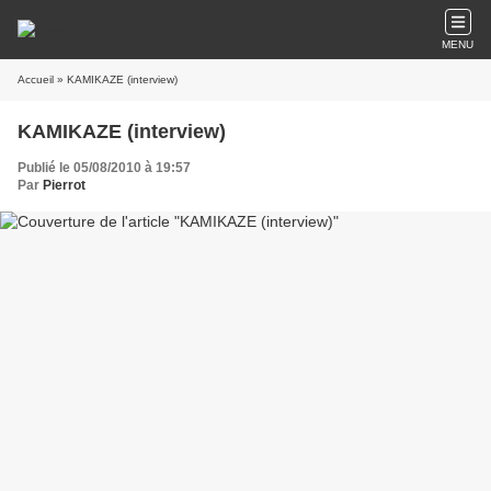
MENU
Accueil
» KAMIKAZE (interview)
KAMIKAZE (interview)
Publié le 05/08/2010 à 19:57
Par
Pierrot