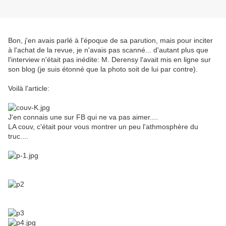
Bon, j'en avais parlé à l'époque de sa parution, mais pour inciter
à l'achat de la revue, je n'avais pas scanné... d'autant plus que
l'interview n'était pas inédite: M. Derensy l'avait mis en ligne sur
son blog (je suis étonné que la photo soit de lui par contre).
Voilà l'article:
J'en connais une sur FB qui ne va pas aimer....
LA couv, c'était pour vous montrer un peu l'athmosphère du
truc....