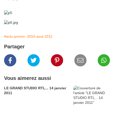
#actu-promo- 2010-aout 2011
Partager
Vous aimerez aussi
LE GRAND STUDIO RTL... 14 janvier
2011