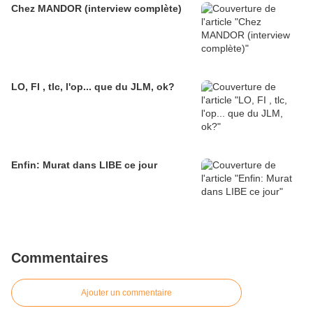
Chez MANDOR (interview complète)
LO, FI , tlc, l'op... que du JLM, ok?
Enfin: Murat dans LIBE ce jour
Commentaires
Ajouter un commentaire