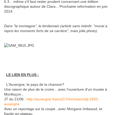
6.3... même s'il faut rester prudent concernant une édition
discographique autour de Clara... Prochaine reformation en juin
2014.
Dans "la montagne", le lendemain (article sans intérêt: "murat a
repris les moments forts de sa carrière", mais jolie photo).
LE LIEN EN PLUS :
L'Auvergne, le pays de la chanson?
Une raison de plus de le croire... avec l'ouverture d'un musée à
Montluçon...
JT du 21/06 :
http://auvergne.france3.fr/emissions/jt-1920-
auvergne
Avec un reportage sur la coopé...avec Morgane Imbeaud, et
Kaolin en plateau.