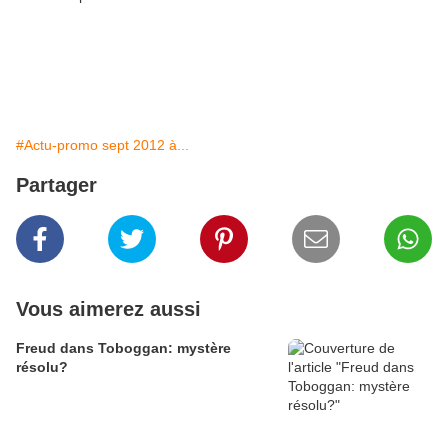
#Actu-promo sept 2012 à...
Partager
Vous aimerez aussi
Freud dans Toboggan: mystère
résolu?