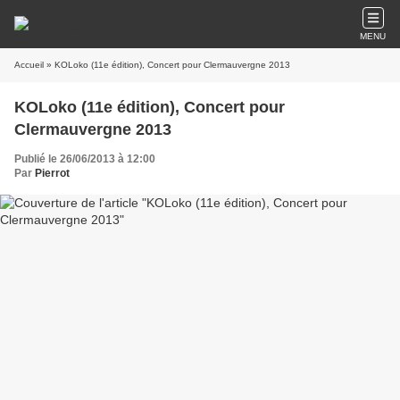
MENU
Accueil
» KOLoko (11e édition), Concert pour Clermauvergne 2013
KOLoko (11e édition), Concert pour
Clermauvergne 2013
Publié le 26/06/2013 à 12:00
Par
Pierrot