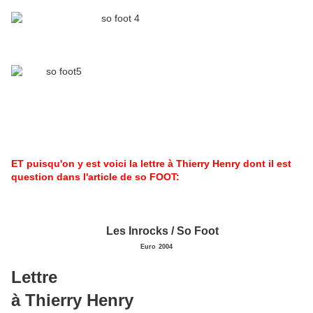
ET puisqu'on y est voici la lettre à Thierry Henry dont il est
question dans l'article de so FOOT:
Les Inrocks / So Foot
Euro
2004
Lettre
à Thierry Henry