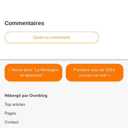
Commentaires
Ajouter un commentaire
< Murat dans "La Montagne
Première actu de 2014:
et alpinisme"...
concert cet été! >
Hébergé par Overblog
Top articles
Pages
Contact