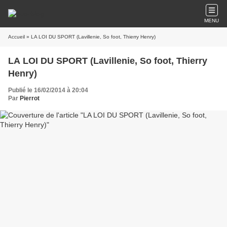
MENU
Accueil
» LA LOI DU SPORT (Lavillenie, So foot, Thierry Henry)
LA LOI DU SPORT (Lavillenie, So foot, Thierry
Henry)
Publié le 16/02/2014 à 20:04
Par
Pierrot