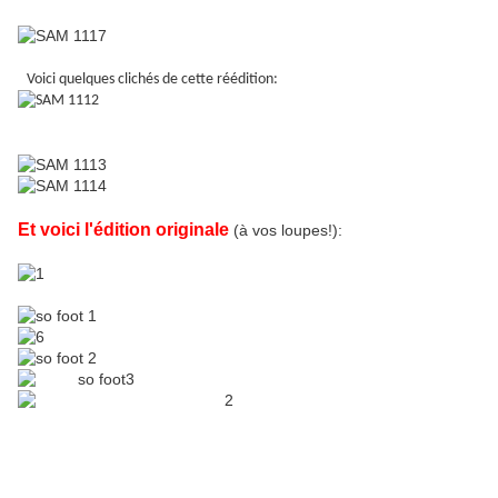
Voici quelques clichés de cette réédition:
Et voici l'édition originale
(à vos loupes!):