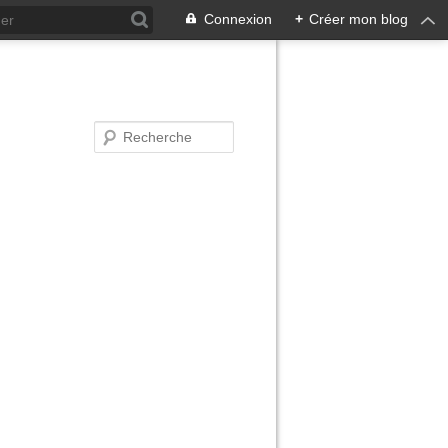
Connexion
+
Créer mon blog