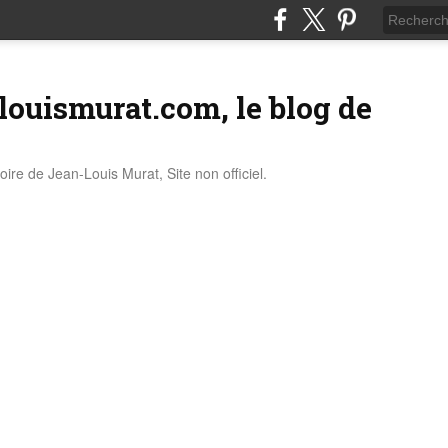
louismurat.com, le blog de
stoire de Jean-Louis Murat, Site non officiel.