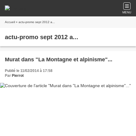
MENU
Accueil
» actu-promo sept 2012 a...
actu-promo sept 2012 a...
Murat dans "La Montagne et alpinisme"...
Publié le 11/02/2014 à 17:58
Par
Pierrot