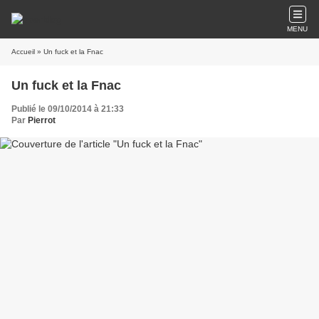
MENU
Accueil
» Un fuck et la Fnac
Un fuck et la Fnac
Publié le 09/10/2014 à 21:33
Par
Pierrot