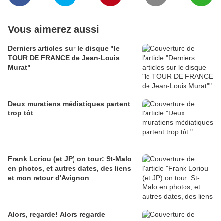
Vous aimerez aussi
Derniers articles sur le disque "le
TOUR DE FRANCE de Jean-Louis
Murat"
Deux muratiens médiatiques partent
trop tôt
Frank Loriou (et JP) on tour: St-Malo
en photos, et autres dates, des liens
et mon retour d'Avignon
Alors, regarde! Alors regarde