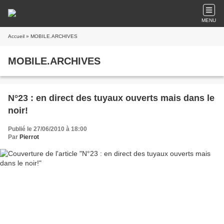
MENU
Accueil
» MOBILE.ARCHIVES
MOBILE.ARCHIVES
N°23 : en direct des tuyaux ouverts mais dans le
noir!
Publié le 27/06/2010 à 18:00
Par
Pierrot