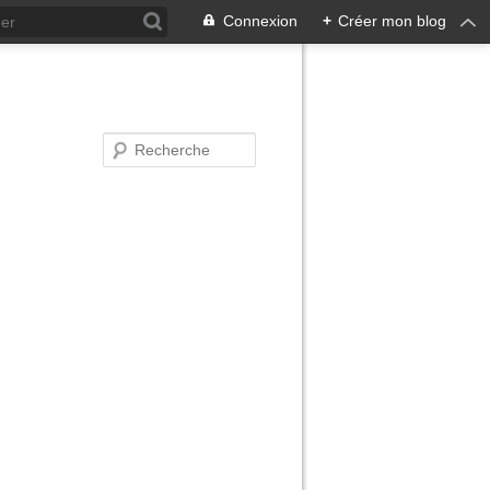
Connexion
+
Créer mon blog