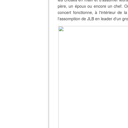
père, un époux ou encore un chef. O
concert fonctionne, à l'intérieur de
l'assomption de JLB en leader d'un gr