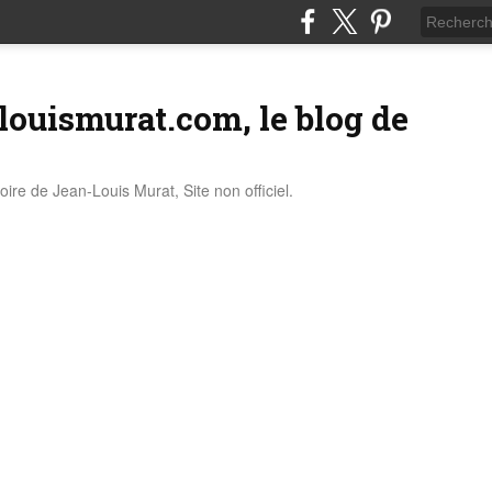
louismurat.com, le blog de
stoire de Jean-Louis Murat, Site non officiel.