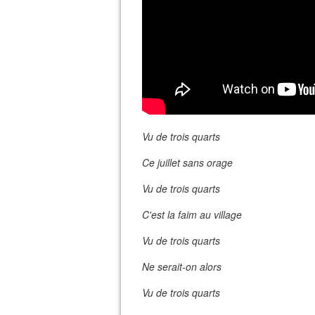
Vu de trois quarts
Ce juillet sans orage
Vu de trois quarts
C'est la faim au village
Vu de trois quarts
Ne serait-on alors
Vu de trois quarts