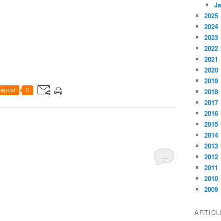
Ja
2025
2024
2023
2022
2021
2020
2019
epost
0
2018
2017
2016
2015
2014
2013
…
2012
2011
2010
2009
ARTIC