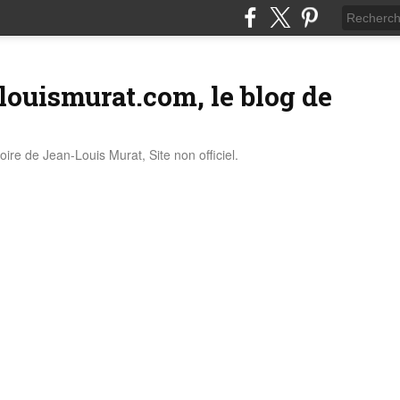
louismurat.com, le blog de
stoire de Jean-Louis Murat, Site non officiel.