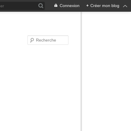
Connexion
+
Créer mon blog