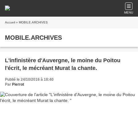
MENU
Accueil
» MOBILE.ARCHIVES
MOBILE.ARCHIVES
L'infinistère d'Auvergne, le moine du Poitou
l'écrit, le mécréant Murat la chante.
Publié le 24/10/2016 à 18:40
Par
Pierrot