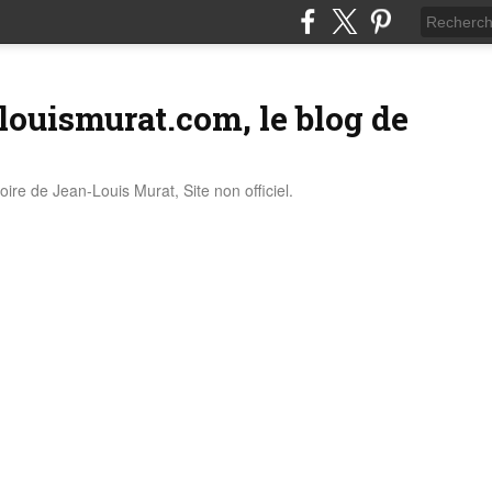
louismurat.com, le blog de
stoire de Jean-Louis Murat, Site non officiel.