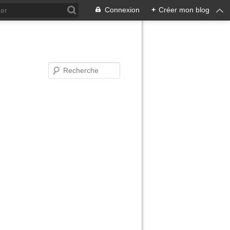
Connexion
+
Créer mon blog