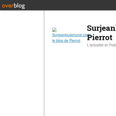
Surjean
Pierrot
L'actualité et l'hi