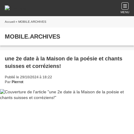
MENU
Accueil
» MOBILE.ARCHIVES
MOBILE.ARCHIVES
une 2e date à la Maison de la poésie et chants
suisses et corréziens!
Publié le 29/10/2024 à 18:22
Par
Pierrot