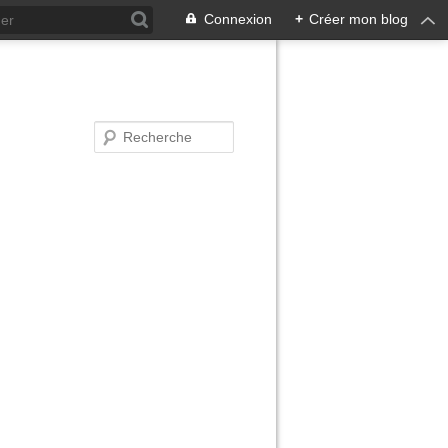
Connexion
+
Créer mon blog