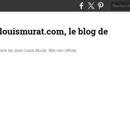
louismurat.com, le blog de
stoire de Jean-Louis Murat, Site non officiel.