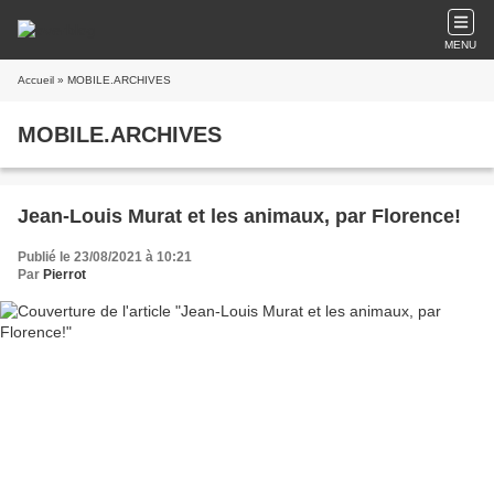
MENU
Accueil
» MOBILE.ARCHIVES
MOBILE.ARCHIVES
Jean-Louis Murat et les animaux, par Florence!
Publié le 23/08/2021 à 10:21
Par
Pierrot