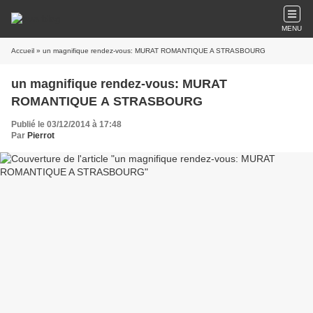
MENU
Accueil
» un magnifique rendez-vous: MURAT ROMANTIQUE A STRASBOURG
un magnifique rendez-vous: MURAT
ROMANTIQUE A STRASBOURG
Publié le 03/12/2014 à 17:48
Par
Pierrot