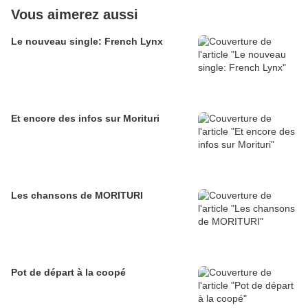
Vous aimerez aussi
Le nouveau single: French Lynx
Et encore des infos sur Morituri
Les chansons de MORITURI
Pot de départ à la coopé