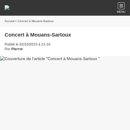
MENU
Accueil
» Concert à Mouans-Sartoux
Concert à Mouans-Sartoux
Publié le 02/10/2015 à 21:10
Par
Pierrot