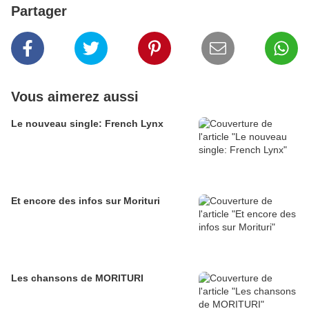
Partager
Vous aimerez aussi
Le nouveau single: French Lynx
Et encore des infos sur Morituri
Les chansons de MORITURI