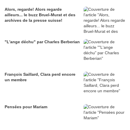
Alors, regarde! Alors regarde
ailleurs... le buzz Bruel-Murat et des
archives de la presse suisse!
"L'ange déchu" par Charles Berberian
François Saillard, Clara perd encore
un membre
Pensées pour Mariam