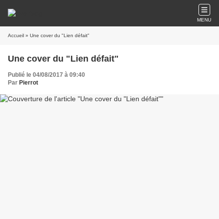
MENU
Accueil
» Une cover du "Lien défait"
Une cover du "Lien défait"
Publié le 04/08/2017 à 09:40
Par
Pierrot