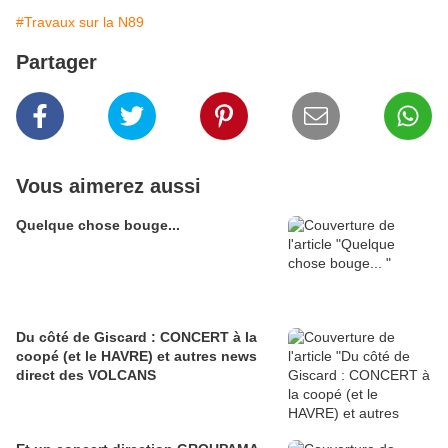
#Travaux sur la N89
Partager
Vous aimerez aussi
Quelque chose bouge...
Du côté de Giscard : CONCERT à la
coopé (et le HAVRE) et autres news
direct des VOLCANS