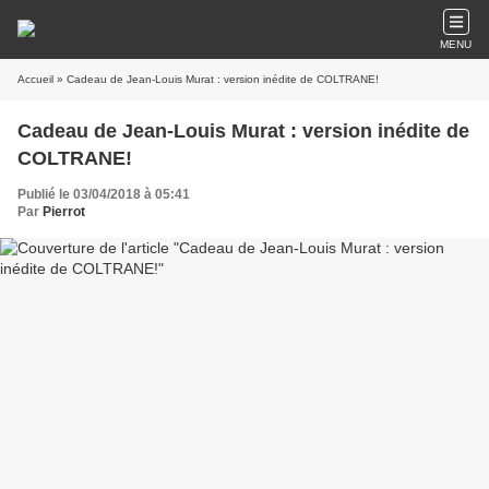
MENU
Accueil
» Cadeau de Jean-Louis Murat : version inédite de COLTRANE!
Cadeau de Jean-Louis Murat : version inédite de
COLTRANE!
Publié le 03/04/2018 à 05:41
Par
Pierrot