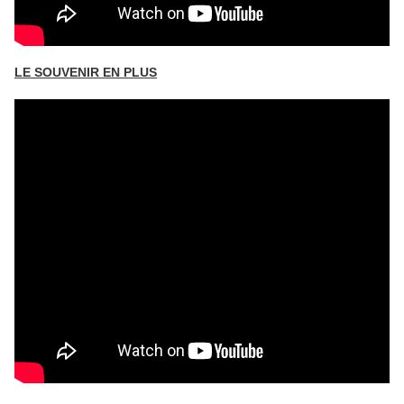
LE SOUVENIR EN PLUS