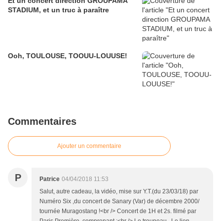
Et un concert direction GROUPAMA
STADIUM, et un truc à paraître
Ooh, TOULOUSE, TOOUU-LOUUSE!
Commentaires
Ajouter un commentaire
P
Patrice
04/04/2018 11:53
Salut, autre cadeau, la vidéo, mise sur Y.T.(du 23/03/18) par
Numéro Six ,du concert de Sanary (Var) de décembre 2000/
tournée Muragostang !<br /> Concert de 1H et 2s. filmé par