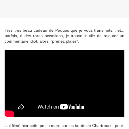
Très très beau cadeau de Pâques que je vous transmets... et...
parfois, à des rares occasions, je trouve inutile de rajouter un
commentaire idiot, alors, "prenez plaisir".
J'ai filmé hier cette petite mare sur les bords de Chartreuse, pour