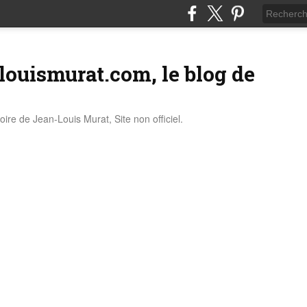
louismurat.com, le blog de
stoire de Jean-Louis Murat, Site non officiel.