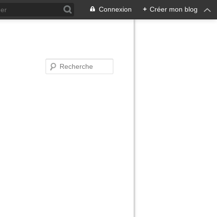
Connexion
+
Créer mon blog