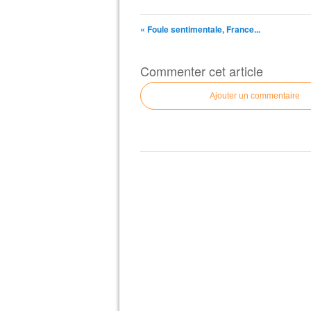
« Foule sentimentale, France...
Commenter cet article
Ajouter un commentaire