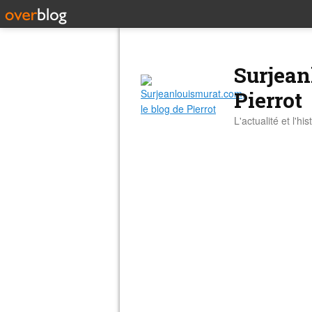
Surjean
Pierrot
L'actualité et l'hi