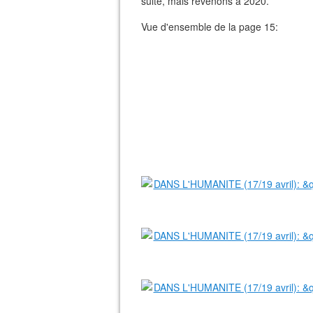
suite, mais revenons à 2020.
Vue d'ensemble de la page 15: