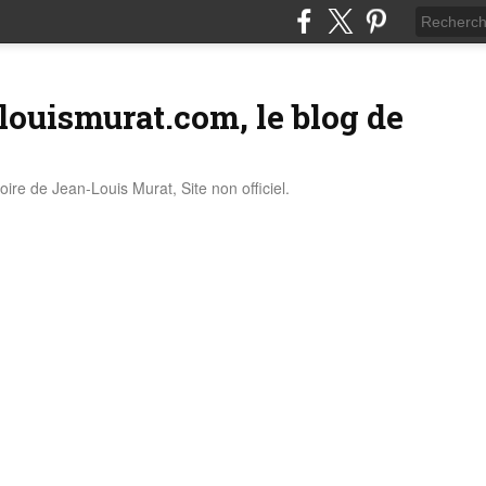
louismurat.com, le blog de
stoire de Jean-Louis Murat, Site non officiel.