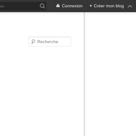
Connexion
+
Créer mon blog