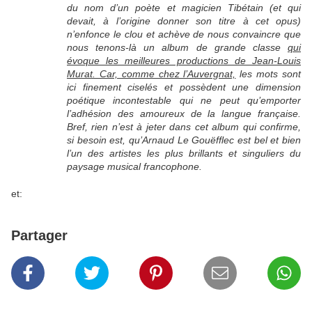
du nom d’un poète et magicien Tibétain (et qui
devait, à l’origine donner son titre à cet opus)
n’enfonce le clou et achève de nous convaincre que
nous tenons-là un album de grande classe
qui
évoque les meilleures productions de Jean-Louis
Murat. Car, comme chez l’Auvergnat,
les mots sont
ici finement ciselés et possèdent une dimension
poétique incontestable qui ne peut qu’emporter
l’adhésion des amoureux de la langue française.
Bref, rien n’est à jeter dans cet album qui confirme,
si besoin est, qu’Arnaud Le Gouëfflec est bel et bien
l’un des artistes les plus brillants et singuliers du
paysage musical francophone.
et:
Partager