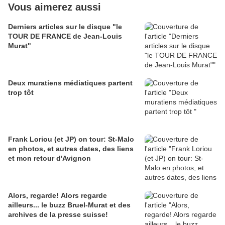
Vous aimerez aussi
Derniers articles sur le disque "le
TOUR DE FRANCE de Jean-Louis
Murat"
Deux muratiens médiatiques partent
trop tôt
Frank Loriou (et JP) on tour: St-Malo
en photos, et autres dates, des liens
et mon retour d'Avignon
Alors, regarde! Alors regarde
ailleurs... le buzz Bruel-Murat et des
archives de la presse suisse!