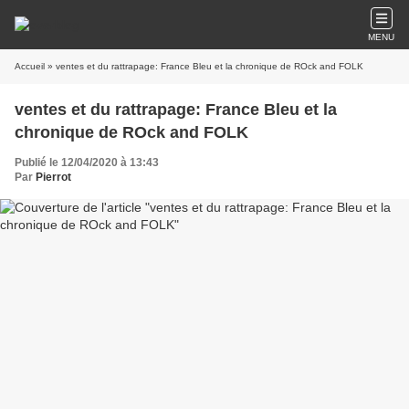
MENU
Accueil
» ventes et du rattrapage: France Bleu et la chronique de ROck and FOLK
ventes et du rattrapage: France Bleu et la
chronique de ROck and FOLK
Publié le 12/04/2020 à 13:43
Par
Pierrot