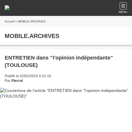
MENU
Accueil
» MOBILE.ARCHIVES
MOBILE.ARCHIVES
ENTRETIEN dans "l'opinion indépendante"
(TOULOUSE)
Publié le 02/02/2010 à 21:15
Par
Pierrot