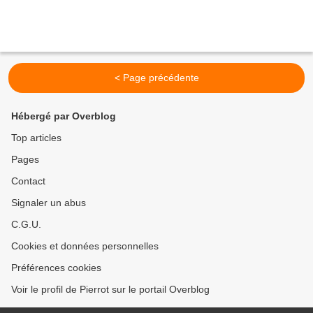
< Page précédente
Hébergé par Overblog
Top articles
Pages
Contact
Signaler un abus
C.G.U.
Cookies et données personnelles
Préférences cookies
Voir le profil de Pierrot sur le portail Overblog