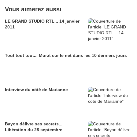
Vous aimerez aussi
LE GRAND STUDIO RTL... 14 janvier
2011
Tout tout tout... Murat sur le net dans les 10 derniers jours
Interview du côté de Marianne
Bayon délivre ses secrets...
Libération du 28 septembre