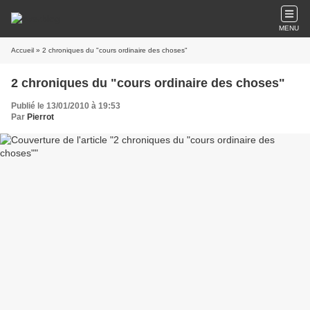
MENU
Accueil
» 2 chroniques du "cours ordinaire des choses"
2 chroniques du "cours ordinaire des choses"
Publié le 13/01/2010 à 19:53
Par
Pierrot