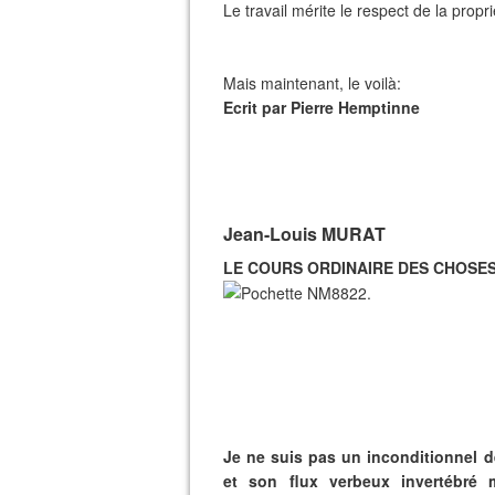
Le travail mérite le respect de la propr
Mais maintenant, le voilà:
Ecrit par Pierre Hemptinne
Jean-Louis MURAT
LE COURS ORDINAIRE DES CHOSES
Je ne suis pas un inconditionnel 
et son flux verbeux invertébré