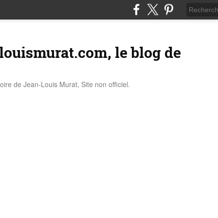
louismurat.com, le blog de
stoire de Jean-Louis Murat, Site non officiel.