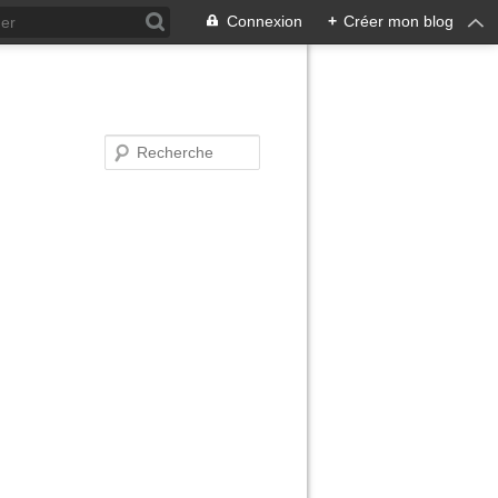
Connexion
+
Créer mon blog