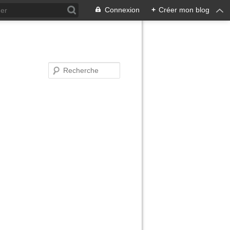
Connexion
+
Créer mon blog