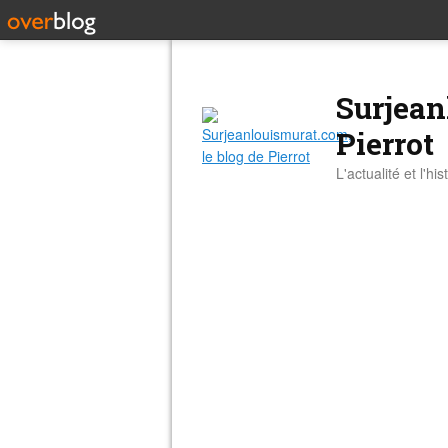
Surjean
Pierrot
L'actualité et l'hi