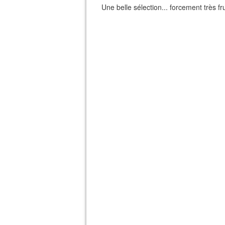
Une belle sélection... forcement très fr