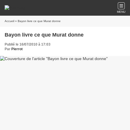
MENU
Accueil
» Bayon livre ce que Murat donne
Bayon livre ce que Murat donne
Publié le 16/07/2010 à 17:03
Par
Pierrot