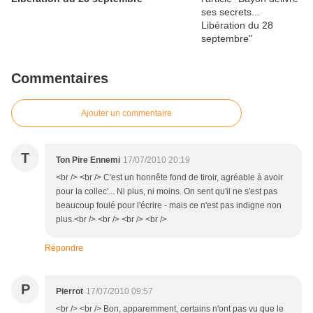
Commentaires
Ajouter un commentaire
T
Ton Pire Ennemi
17/07/2010 20:19
<br /> <br /> C'est un honnête fond de tiroir, agréable à avoir
pour la collec'... Ni plus, ni moins. On sent qu'il ne s'est pas
beaucoup foulé pour l'écrire - mais ce n'est pas indigne non
plus.<br /> <br /> <br /> <br />
Répondre
P
Pierrot
17/07/2010 09:57
<br /> <br /> Bon, apparemment, certains n'ont pas vu que le