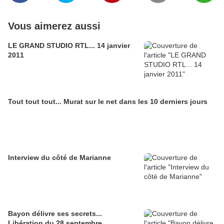
Vous aimerez aussi
LE GRAND STUDIO RTL... 14 janvier
2011
Tout tout tout... Murat sur le net dans les 10 derniers jours
Interview du côté de Marianne
Bayon délivre ses secrets...
Libération du 28 septembre