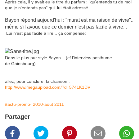
Après cela, il y avait eu le titre du parfum : "qu'entends tu de moi
que je n'entends pas" qui lui était adressé.
Bayon répond aujourd'hui : "murat est ma raison de vivre"..
même s'il avoue que ce dernier n'est pas facile à vivre...
Lui n'est pas facile à lire... ça compense:
Dans le plus pur style Bayon... (cf l'interview posthume
de Gainsbourg)
allez, pour conclure: la chanson :
http://www.megaupload.com/?d=5741K1DV
#actu-promo- 2010-aout 2011
Partager