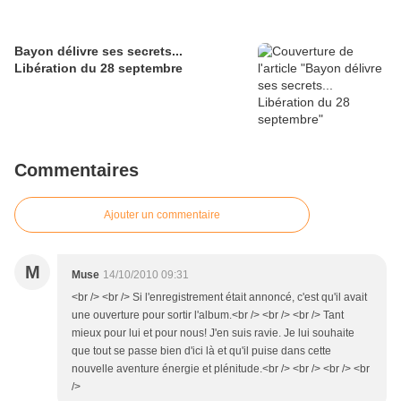
Bayon délivre ses secrets...
Libération du 28 septembre
Commentaires
Ajouter un commentaire
M
Muse
14/10/2010 09:31
<br /> <br /> Si l'enregistrement était annoncé, c'est qu'il avait
une ouverture pour sortir l'album.<br /> <br /> <br /> Tant
mieux pour lui et pour nous! J'en suis ravie. Je lui souhaite
que tout se passe bien d'ici là et qu'il puise dans cette
nouvelle aventure énergie et plénitude.<br /> <br /> <br /> <br
/>