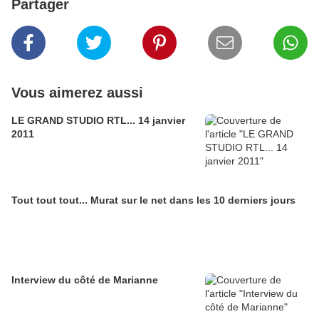
Partager
Vous aimerez aussi
LE GRAND STUDIO RTL... 14 janvier
2011
Tout tout tout... Murat sur le net dans les 10 derniers jours
Interview du côté de Marianne