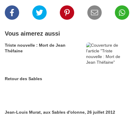
Vous aimerez aussi
Triste nouvelle : Mort de Jean
Théfaine
Retour des Sables
Jean-Louis Murat, aux Sables d'olonne, 26 juillet 2012