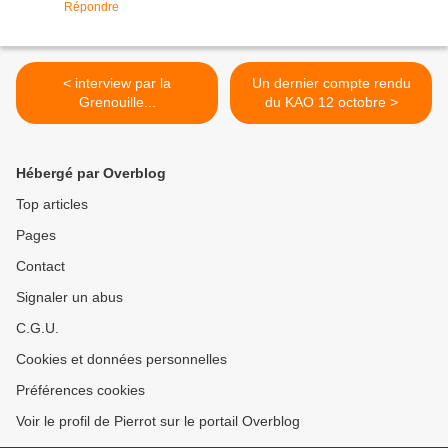
Répondre
< interview par la
Un dernier compte rendu
Grenouille...
du KAO 12 octobre >
Hébergé par Overblog
Top articles
Pages
Contact
Signaler un abus
C.G.U.
Cookies et données personnelles
Préférences cookies
Voir le profil de Pierrot sur le portail Overblog