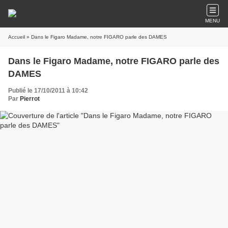
MENU
Accueil
» Dans le Figaro Madame, notre FIGARO parle des DAMES
Dans le Figaro Madame, notre FIGARO parle des
DAMES
Publié le 17/10/2011 à 10:42
Par
Pierrot