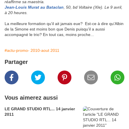
réaffirme sa maestria.
Jean-Louis Murat au Bataclan
, 50, bd Voltaire (XIe). Le 9 avril,
à 20 heures.
La meilleure formation qu'il ait jamais eue? Est-ce à dire qu'Albin
de la Simone est moins bon que Denis puisqu'il a aussi
accompagné le trio? En tout cas, moins proche...
#actu-promo- 2010-aout 2011
Partager
Vous aimerez aussi
LE GRAND STUDIO RTL... 14 janvier
2011