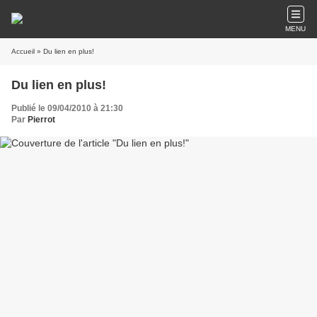
MENU
Accueil
» Du lien en plus!
Du lien en plus!
Publié le 09/04/2010 à 21:30
Par
Pierrot