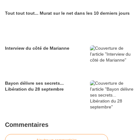
Tout tout tout... Murat sur le net dans les 10 derniers jours
Interview du côté de Marianne
Bayon délivre ses secrets...
Libération du 28 septembre
Commentaires