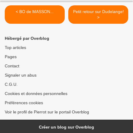
< BO de MASSON...
Petit retour sur Dudelange!
>
Hébergé par Overblog
Top articles
Pages
Contact
Signaler un abus
C.G.U.
Cookies et données personnelles
Préférences cookies
Voir le profil de Pierrot sur le portail Overblog
Créer un blog sur Overblog