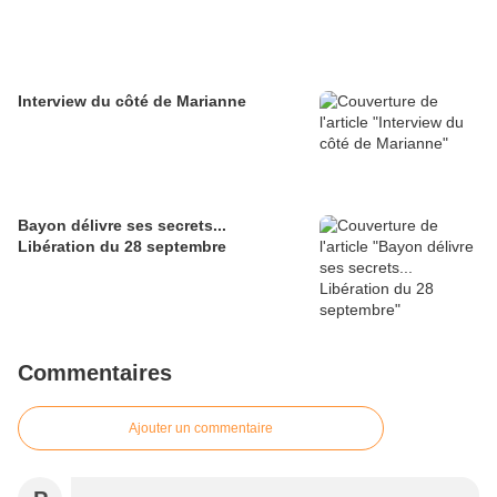
Interview du côté de Marianne
Bayon délivre ses secrets...
Libération du 28 septembre
Commentaires
Ajouter un commentaire