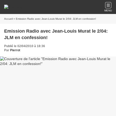
MENU
Accueil
» Emission Radio avec Jean-Louis Murat le 2/04: JLM en confession!
Emission Radio avec Jean-Louis Murat le 2/04:
JLM en confession!
Publié le 02/04/2010 à 18:36
Par
Pierrot