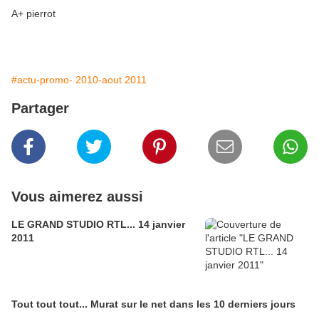
A+ pierrot
#actu-promo- 2010-aout 2011
Partager
Vous aimerez aussi
LE GRAND STUDIO RTL... 14 janvier
2011
Tout tout tout... Murat sur le net dans les 10 derniers jours