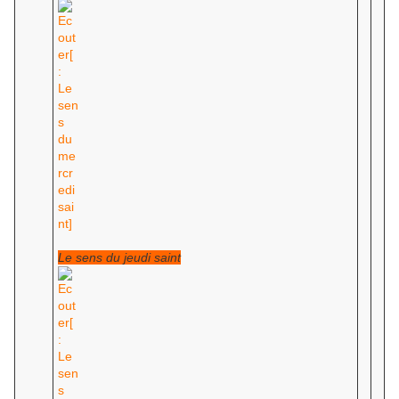
Le sens du jeudi saint