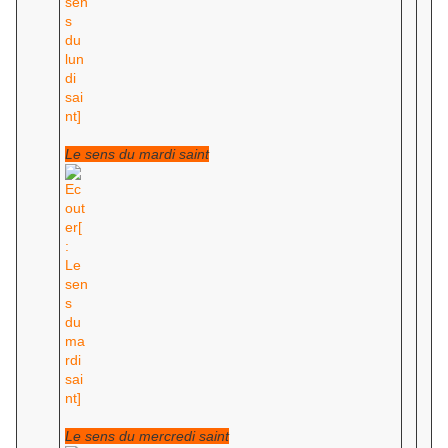
Le sens du mardi saint
Le sens du mercredi saint