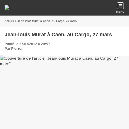
MENU
Accueil
» Jean-louis Murat à Caen, au Cargo, 27 mars
Jean-louis Murat à Caen, au Cargo, 27 mars
Publié le 27/03/2012 à 20:57
Par
Pierrot