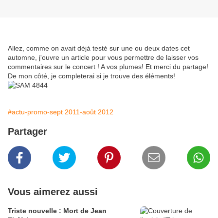
Allez, comme on avait déjà testé sur une ou deux dates cet
automne, j'ouvre un article pour vous permettre de laisser vos
commentaires sur le concert ! A vos plumes! Et merci du partage!
De mon côté, je completerai si je trouve des éléments!
#actu-promo-sept 2011-août 2012
Partager
Vous aimerez aussi
Triste nouvelle : Mort de Jean