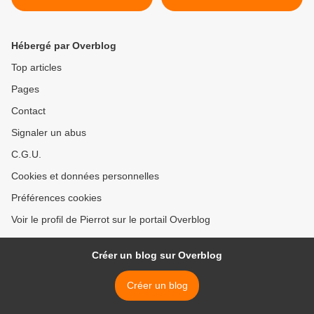
Hébergé par Overblog
Top articles
Pages
Contact
Signaler un abus
C.G.U.
Cookies et données personnelles
Préférences cookies
Voir le profil de Pierrot sur le portail Overblog
Créer un blog sur Overblog
Créer un blog