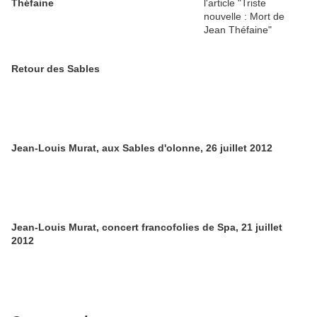
Théfaine
Retour des Sables
Jean-Louis Murat, aux Sables d'olonne, 26 juillet 2012
Jean-Louis Murat, concert francofolies de Spa, 21 juillet
2012