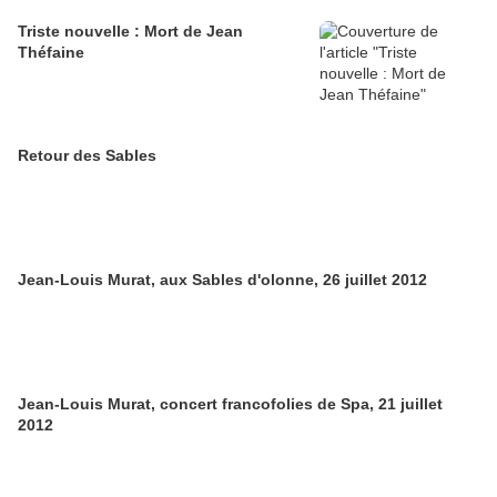
Triste nouvelle : Mort de Jean
Théfaine
Retour des Sables
Jean-Louis Murat, aux Sables d'olonne, 26 juillet 2012
Jean-Louis Murat, concert francofolies de Spa, 21 juillet
2012