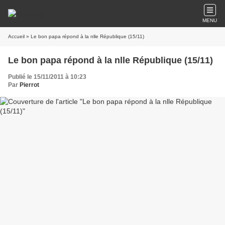
MENU
Accueil
» Le bon papa répond à la nlle République (15/11)
Le bon papa répond à la nlle République (15/11)
Publié le 15/11/2011 à 10:23
Par
Pierrot