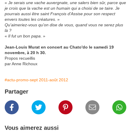
«
Je serais une vache auvergnate, une salers bien sûr, parce que
je crois que la vache est un humain qui a choisi de se taire. Je
pourrais aussi être saint François d'Assise pour son respect
envers toutes les créatures.
»
Qu'aimeriez-vous qu'on dise de vous, quand vous ne serez plus
là ?
«
Il fut un bon papa
. »
Jean-Louis Murat en concert au Chato'do le samedi 19
novembre, à 20 h 30.
Propos recueillis
par Anne Richoux
#actu-promo-sept 2011-août 2012
Partager
Vous aimerez aussi