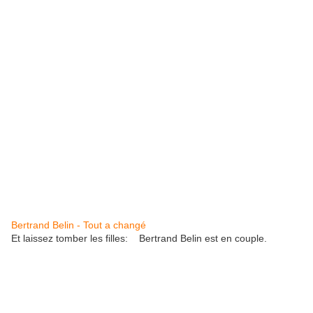
Bertrand Belin - Tout a changé
Et laissez tomber les filles: Bertrand Belin est en couple.