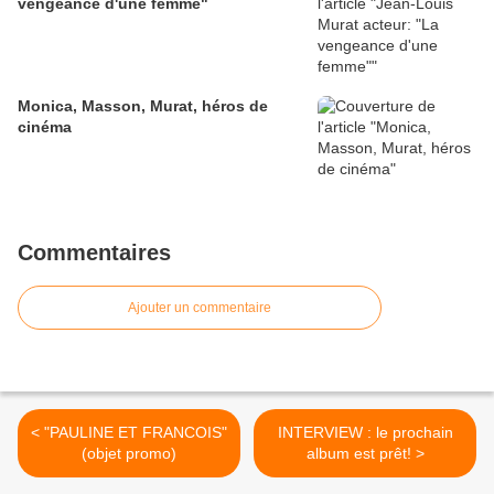
vengeance d'une femme"
Monica, Masson, Murat, héros de
cinéma
Commentaires
Ajouter un commentaire
< "PAULINE ET FRANCOIS"
INTERVIEW : le prochain
(objet promo)
album est prêt! >