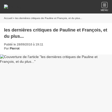
MENU
Accueil
» les dernières critiques de Pauline et François, et du plus...
les dernières critiques de Pauline et François, et
du plus...
Publié le 28/09/2010 à 19:11
Par
Pierrot