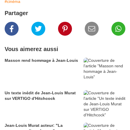
#cinéma
Partager
Vous aimerez aussi
Masson rend hommage à Jean-Louis
Un texte inédit de Jean-Louis Murat
sur VERTIGO d'Hitchcock
Jean-Louis Murat acteur: "La