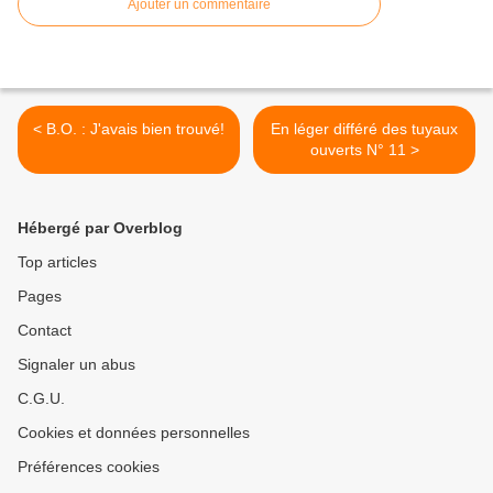
Ajouter un commentaire
< B.O. : J'avais bien trouvé!
En léger différé des tuyaux
ouverts N° 11 >
Hébergé par Overblog
Top articles
Pages
Contact
Signaler un abus
C.G.U.
Cookies et données personnelles
Préférences cookies