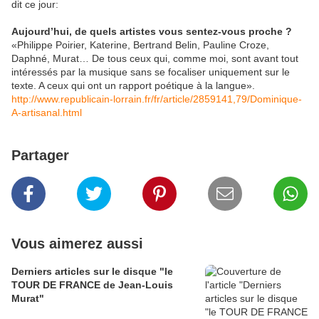
dit ce jour:
Aujourd’hui, de quels artistes vous sentez-vous proche ?
«Philippe Poirier, Katerine, Bertrand Belin, Pauline Croze,
Daphné, Murat… De tous ceux qui, comme moi, sont avant tout
intéressés par la musique sans se focaliser uniquement sur le
texte. A ceux qui ont un rapport poétique à la langue».
http://www.republicain-lorrain.fr/fr/article/2859141,79/Dominique-
A-artisanal.html
Partager
Vous aimerez aussi
Derniers articles sur le disque "le
TOUR DE FRANCE de Jean-Louis
Murat"