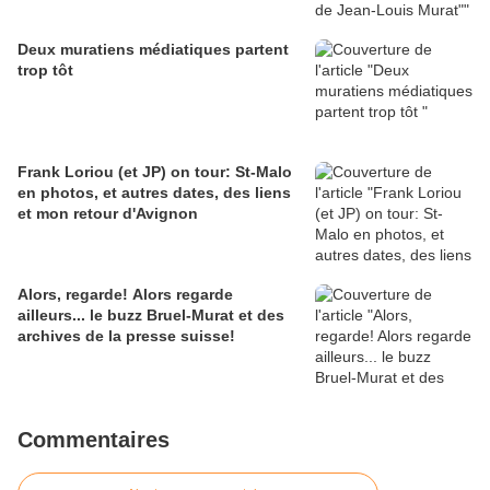
Deux muratiens médiatiques partent
trop tôt
Frank Loriou (et JP) on tour: St-Malo
en photos, et autres dates, des liens
et mon retour d'Avignon
Alors, regarde! Alors regarde
ailleurs... le buzz Bruel-Murat et des
archives de la presse suisse!
Commentaires