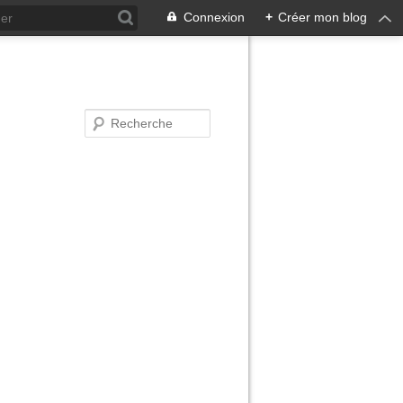
Connexion
+
Créer mon blog