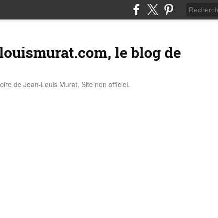
louismurat.com, le blog de
stoire de Jean-Louis Murat, Site non officiel.