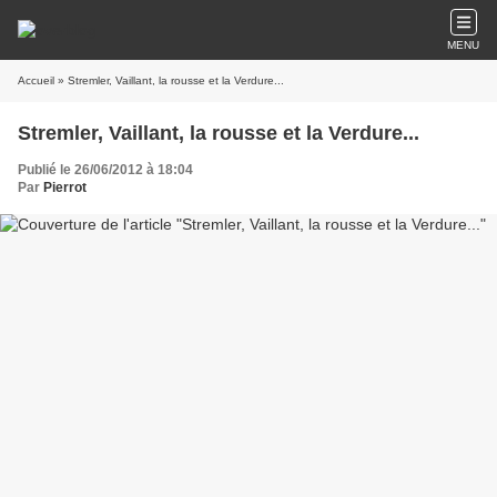
MENU
Accueil
» Stremler, Vaillant, la rousse et la Verdure...
Stremler, Vaillant, la rousse et la Verdure...
Publié le 26/06/2012 à 18:04
Par
Pierrot