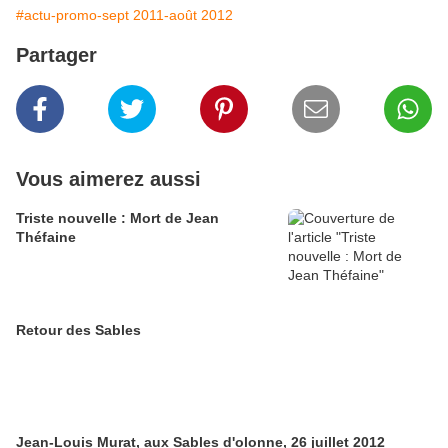
#actu-promo-sept 2011-août 2012
Partager
Vous aimerez aussi
Triste nouvelle : Mort de Jean
Théfaine
Retour des Sables
Jean-Louis Murat, aux Sables d'olonne, 26 juillet 2012