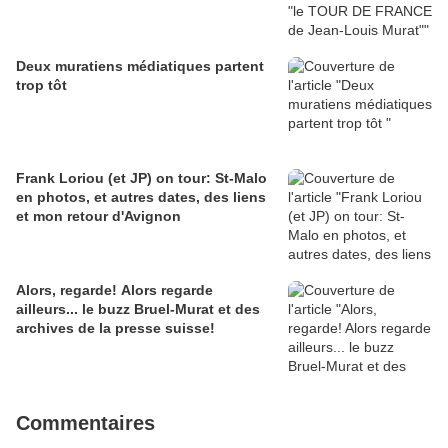
Deux muratiens médiatiques partent
trop tôt
Frank Loriou (et JP) on tour: St-Malo
en photos, et autres dates, des liens
et mon retour d'Avignon
Alors, regarde! Alors regarde
ailleurs... le buzz Bruel-Murat et des
archives de la presse suisse!
Commentaires