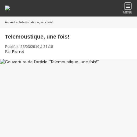
MENU
Accueil
» Telemoustique, une fois!
Telemoustique, une fois!
Publié le 23/03/2010 à 21:18
Par
Pierrot