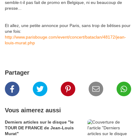
semble-t-il pas fait de promo en Belgique, ni eu beaucoup de
presse...
Et allez, une petite annonce pour Paris, sans trop de bêtises pour
une fois:
http://www.parisbouge.com/event/concert/bataclan/48172/jean-
louis-murat.php
Partager
Vous aimerez aussi
Derniers articles sur le disque "le
TOUR DE FRANCE de Jean-Louis
Murat"